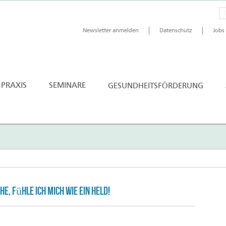
Newsletter anmelden
Datenschutz
Jobs
 PRAXIS
SEMINARE
GESUNDHEITSFÖRDERUNG
, fühle ich mich wie ein Held!