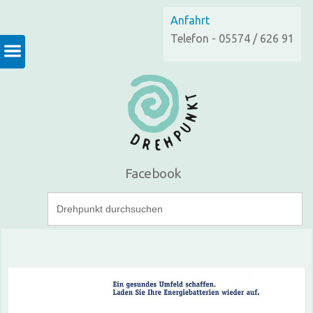
Anfahrt
Telefon - 05574 / 626 91
Facebook