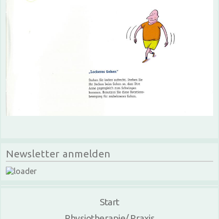
Newsletter anmelden
Start
Physiotherapie/ Praxis