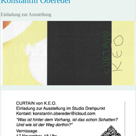
Konstantin Obereder
Einladung zur Ausstellung