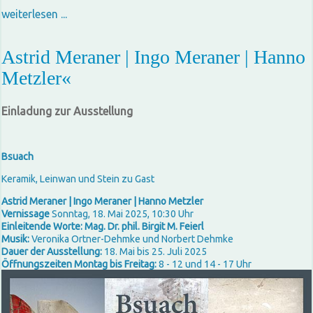
weiterlesen ...
Astrid Meraner | Ingo Meraner | Hanno
Metzler«
Einladung zur Ausstellung
Bsuach
Keramik, Leinwan und Stein zu Gast
Astrid Meraner | Ingo Meraner | Hanno Metzler
Vernissage
Sonntag, 18. Mai 2025, 10:30 Uhr
Einleitende Worte: Mag. Dr. phil. Birgit M. Feierl
Musik:
Veronika Ortner-Dehmke und Norbert Dehmke
Dauer der Ausstellung:
18. Mai bis 25. Juli 2025
Öffnungszeiten Montag bis Freitag:
8 - 12 und 14 - 17 Uhr