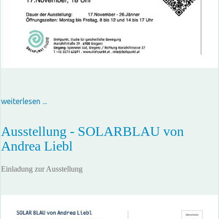
weiterlesen ...
Ausstellung - SOLARBLAU von
Andrea Liebl
Einladung zur Ausstellung