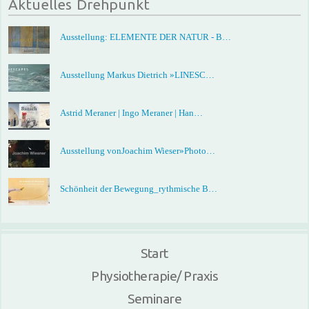
Aktuelles Drehpunkt
Ausstellung: ELEMENTE DER NATUR - B…
Ausstellung Markus Dietrich »LINESC…
Astrid Meraner | Ingo Meraner | Han…
Ausstellung vonJoachim Wieser»Photo…
Schönheit der Bewegung_rythmische B…
Start
Physiotherapie/ Praxis
Seminare