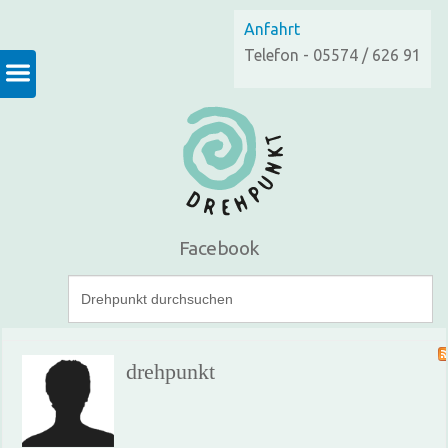
Anfahrt
Telefon - 05574 / 626 91
Facebook
drehpunkt