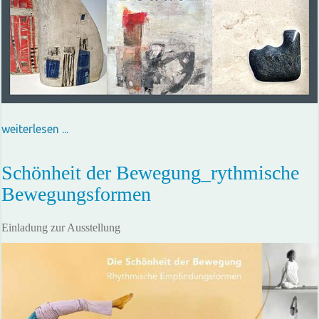
weiterlesen ...
Schönheit der Bewegung_rythmische
Bewegungsformen
Einladung zur Ausstellung