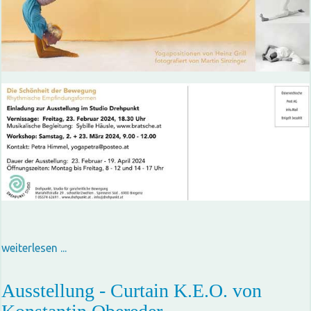
weiterlesen ...
Ausstellung - Curtain K.E.O. von