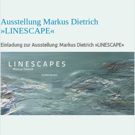
Ausstellung Markus Dietrich
»LINESCAPE«
Einladung zur Ausstellung: Markus Dietrich »LINESCAPE«