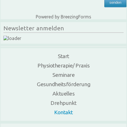
senden
Powered by BreezingForms
Newsletter anmelden
Start
Physiotherapie/ Praxis
Seminare
Gesundheitsförderung
Aktuelles
Drehpunkt
Kontakt