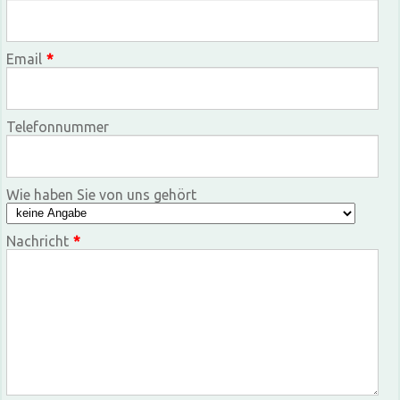
Email
*
Telefonnummer
Wie haben Sie von uns gehört
Nachricht
*