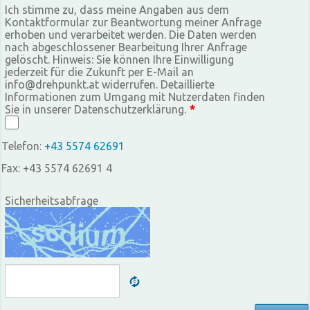
Ich stimme zu, dass meine Angaben aus dem
Kontaktformular zur Beantwortung meiner Anfrage
erhoben und verarbeitet werden. Die Daten werden
nach abgeschlossener Bearbeitung Ihrer Anfrage
gelöscht. Hinweis: Sie können Ihre Einwilligung
jederzeit für die Zukunft per E-Mail an
info@drehpunkt.at widerrufen. Detaillierte
Informationen zum Umgang mit Nutzerdaten finden
Sie in unserer Datenschutzerklärung.
*
Telefon:
+43 5574 62691
Fax: +43 5574 62691 4
Sicherheitsabfrage