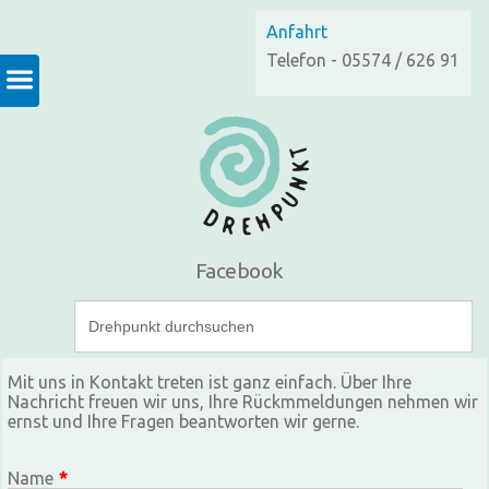
Anfahrt
Telefon - 05574 / 626 91
Facebook
Mit uns in Kontakt treten ist ganz einfach. Über Ihre
Nachricht freuen wir uns, Ihre Rückmmeldungen nehmen wir
ernst und Ihre Fragen beantworten wir gerne.
Name
*