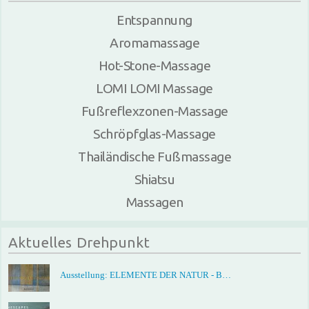
Entspannung
Aromamassage
Hot-Stone-Massage
LOMI LOMI Massage
Fußreflexzonen-Massage
Schröpfglas-Massage
Thailändische Fußmassage
Shiatsu
Massagen
Aktuelles Drehpunkt
Ausstellung: ELEMENTE DER NATUR - B…