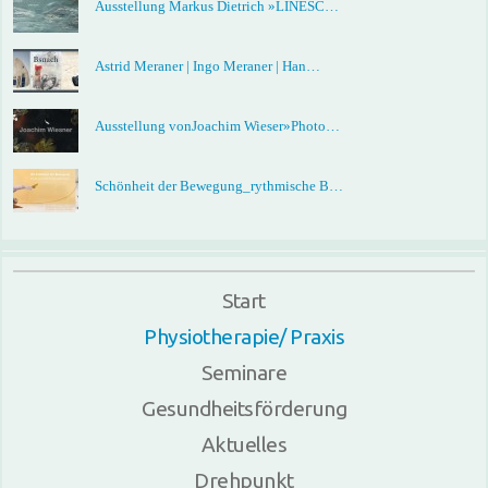
Ausstellung Markus Dietrich »LINESC…
Astrid Meraner | Ingo Meraner | Han…
Ausstellung vonJoachim Wieser»Photo…
Schönheit der Bewegung_rythmische B…
Start
Physiotherapie/ Praxis
Seminare
Gesundheitsförderung
Aktuelles
Drehpunkt