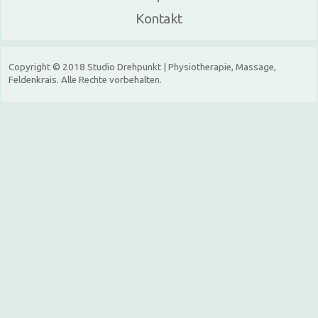
Kontakt
Copyright © 2018 Studio Drehpunkt | Physiotherapie, Massage,
Feldenkrais. Alle Rechte vorbehalten.