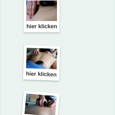
hier klicken
hier klicken