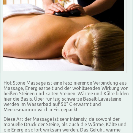
Hot Stone Massage ist eine faszinierende Verbindung aus
Massage, Energiearbeit und der wohltuenden Wirkung von
heißen Steinen und kalten Steinen. Wärme und Kälte bilden
hier die Basis. Über fünfzig schwarze Basalt-Lavasteine
werden im Wasserbad auf 50° C erwärmt und
Meeresmarmor wird in Eis gepackt.
Diese Art der Massage ist sehr intensiv, da sowohl der
manuelle Druck der Steine, als auch die Wärme, Kälte und
die Energie sofort wirksam werden. Das Gefühl, warme