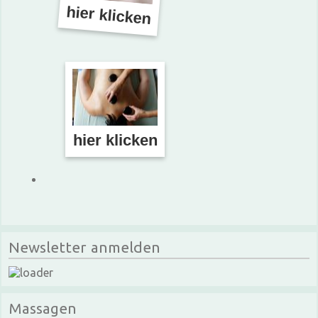
hier klicken
hier klicken
Newsletter anmelden
Massagen