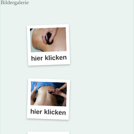
Bildergalerie
hier klicken
hier klicken