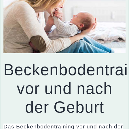
Beckenbodentrai
vor und nach
der Geburt
Das Beckenbodentraining vor und nach der