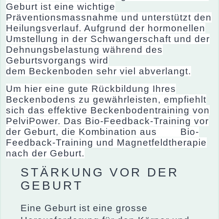
Geburt ist eine wichtige
Präventionsmassnahme und unterstützt den
Heilungsverlauf. Aufgrund der hormonellen
Umstellung in der Schwangerschaft und der
Dehnungsbelastung während des
Geburtsvorgangs wird
dem Beckenboden sehr viel abverlangt.
Um hier eine gute Rückbildung Ihres
Beckenbodens zu gewährleisten, empfiehlt
sich das effektive Beckenbodentraining von
PelviPower. Das Bio-Feedback-Training vor
der Geburt, die Kombi­nation aus Bio-
Feedback-Training und Magnet­feldtherapie
nach der Geburt.
STÄRKUNG VOR DER
GEBURT
Eine Geburt ist eine grosse