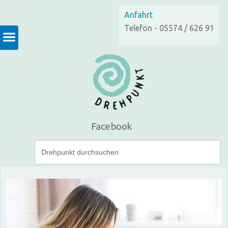
Anfahrt
Telefon - 05574 / 626 91
Facebook