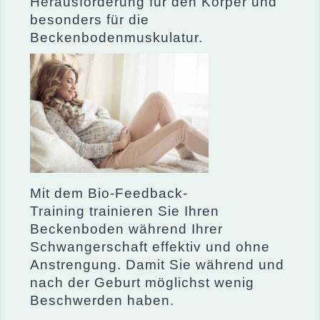
Herausforderung für den Körper und
besonders für die
Beckenbodenmuskulatur.
Mit dem Bio-Feedback-
Training trainieren Sie Ihren
Beckenboden während Ihrer
Schwangerschaft effektiv und ohne
Anstrengung. Damit Sie während und
nach der Geburt möglichst wenig
Beschwerden haben.