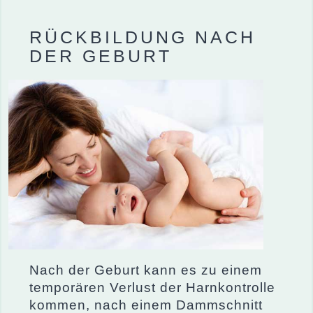
RÜCKBILDUNG NACH
DER GEBURT
Nach der Geburt kann es zu einem
temporären Verlust der Harnkontrolle
kommen, nach einem Dammschn
itt