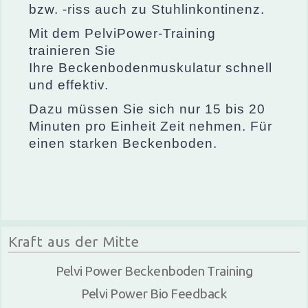
bzw. -riss auch zu Stuhlinkontinenz.
Mit dem PelviPower-Training
trainieren Sie
Ihre Beckenbodenmuskulatur schnell
und effektiv.
Dazu müssen Sie sich nur 15 bis 20
Minuten pro Einheit Zeit nehmen. Für
einen starken Beckenboden.
Kraft aus der Mitte
Pelvi Power Beckenboden Training
Pelvi Power Bio Feedback