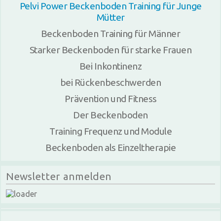
Pelvi Power Beckenboden Training für Junge
Mütter
Beckenboden Training für Männer
Starker Beckenboden für starke Frauen
Bei Inkontinenz
bei Rückenbeschwerden
Prävention und Fitness
Der Beckenboden
Training Frequenz und Module
Beckenboden als Einzeltherapie
Newsletter anmelden